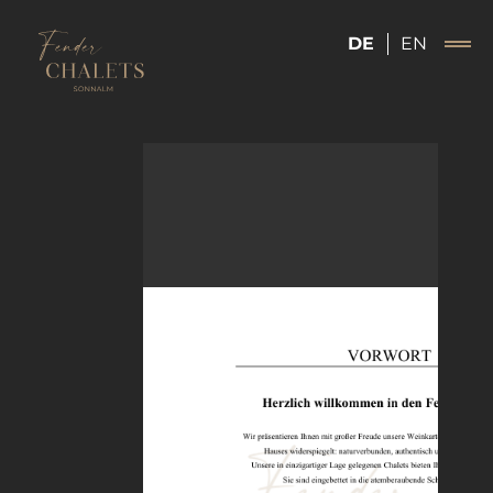
DE
EN