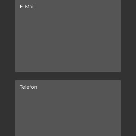
E-Mail
Telefon