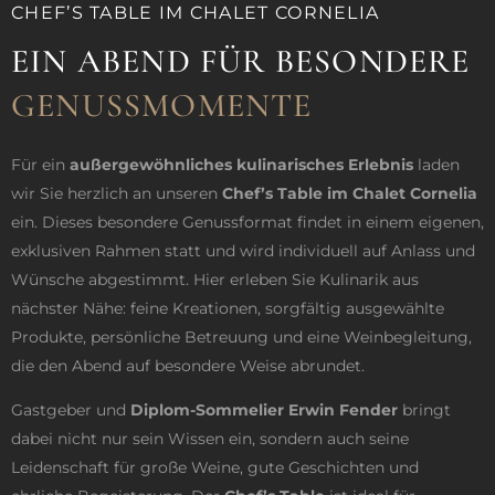
CHEF’S TABLE IM CHALET CORNELIA
EIN ABEND FÜR BESONDERE
GENUSSMOMENTE
Für ein
außergewöhnliches kulinarisches Erlebnis
laden
wir Sie herzlich an unseren
Chef’s Table im Chalet Cornelia
ein. Dieses besondere Genussformat findet in einem eigenen,
exklusiven Rahmen statt und wird individuell auf Anlass und
Wünsche abgestimmt. Hier erleben Sie Kulinarik aus
nächster Nähe: feine Kreationen, sorgfältig ausgewählte
Produkte, persönliche Betreuung und eine Weinbegleitung,
die den Abend auf besondere Weise abrundet.
Gastgeber und
Diplom-Sommelier Erwin Fender
bringt
dabei nicht nur sein Wissen ein, sondern auch seine
Leidenschaft für große Weine, gute Geschichten und