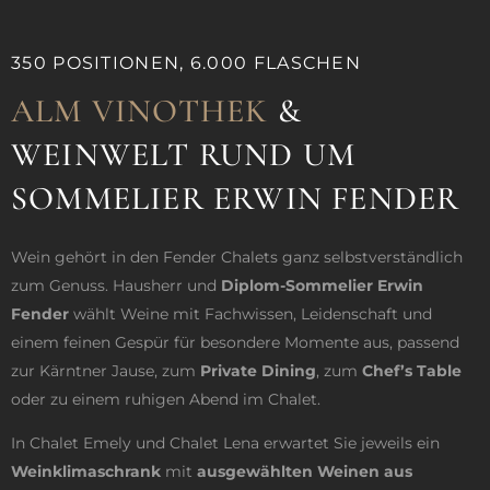
350 POSITIONEN, 6.000 FLASCHEN ​
ALM VINOTHEK
&
WEINWELT RUND UM
SOMMELIER ERWIN FENDER
Wein gehört in den Fender Chalets ganz selbstverständlich
zum Genuss. Hausherr und
Diplom-Sommelier Erwin
Fender
wählt Weine mit Fachwissen, Leidenschaft und
einem feinen Gespür für besondere Momente aus, passend
zur Kärntner Jause, zum
Private Dining
, zum
Chef’s Table
oder zu einem ruhigen Abend im Chalet.
In Chalet Emely und Chalet Lena erwartet Sie jeweils ein
Weinklimaschrank
mit
ausgewählten Weinen aus