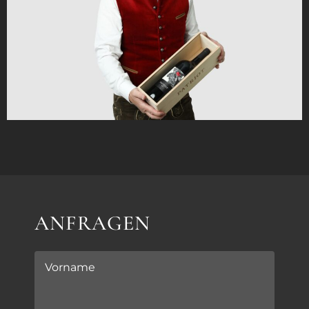
ANFRAGEN
Vorname