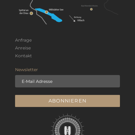
Anfrage
Anreise
Kontakt
Newsletter
E-Mail Adresse
ABONNIEREN