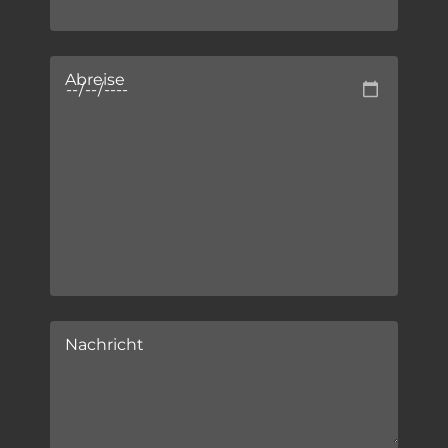
Abreise
Nachricht