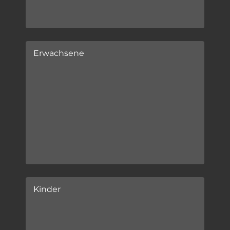
Erwachsene
Kinder