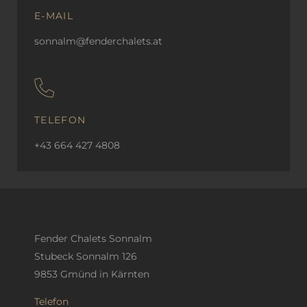
E-MAIL
sonnalm@fenderchalets.at
TELEFON
+43 664 427 4808
Fender Chalets Sonnalm
Stubeck Sonnalm 126
9853 Gmünd in Kärnten
Telefon