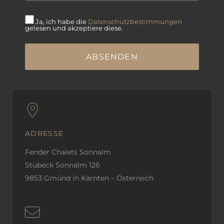
Ja, ich habe die
Datenschutzbestimmungen
gelesen und akzeptiere diese.
ADRESSE
Fender Chalets Sonnalm
Stubeck Sonnalm 126
9853 Gmünd in Kärnten – Österreich