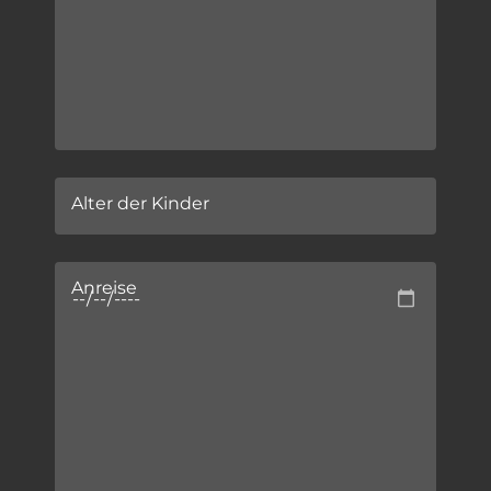
Alter der Kinder
Anreise