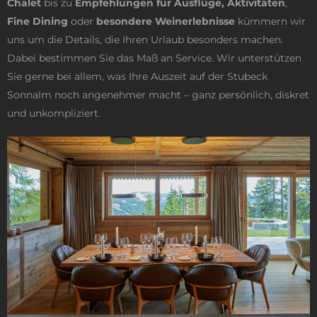
Chalet
bis zu
Empfehlungen für Ausflüge, Aktivitäten
,
Fine Dining
oder
besondere Weinerlebnisse
kümmern wir
uns um die Details, die Ihren Urlaub besonders machen.
Dabei bestimmen Sie das Maß an Service. Wir unterstützen
Sie gerne bei allem, was Ihre Auszeit auf der Stubeck
Sonnalm noch angenehmer macht – ganz persönlich, diskret
und unkompliziert.