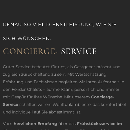
GENAU SO VIEL DIENSTLEISTUNG, WIE SIE
SICH WÜNSCHEN.
CONCIERGE-
SERVICE
Guter Service bedeutet für uns, als Gastgeber präsent und
zugleich zurückhaltend zu sein. Mit Wertschätzung,
Erfahrung und Fachwissen begleiten wir Ihren Aufenthalt in
den Fender Chalets – aufmerksam, persönlich und immer
mit Gespür für Ihre Wünsche. Mit unserem
Concierge-
Service
schaffen wir ein Wohlfühlambiente, das komfortabel
und individuell auf Sie abgestimmt ist.
Vom
herzlichen Empfang
über das
Frühstücksservice im