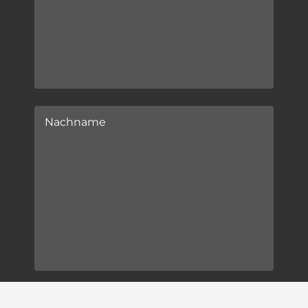
Nachname
E-Mail