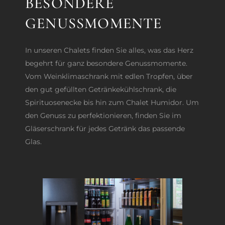
BESONDERE
GENUSSMOMENTE
In unseren Chalets finden Sie alles, was das Herz
begehrt für ganz besondere Genussmomente.
Vom Weinklimaschrank mit edlen Tropfen, über
den gut gefüllten Getränkekühlschrank, die
Spirituosenecke bis hin zum Chalet Humidor. Um
den Genuss zu perfektionieren, finden Sie im
Gläserschrank für jedes Getränk das passende
Glas.