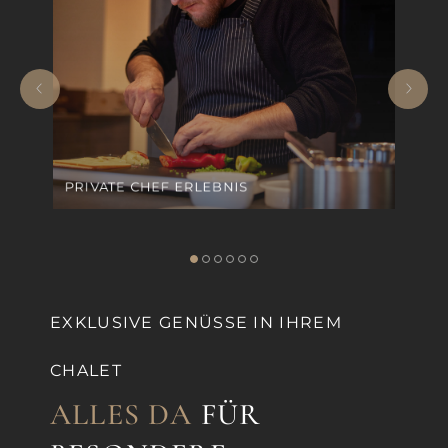
PRIVATE CHEF ERLEBNIS
EXKLUSIVE GENÜSSE IN IHREM
CHALET
ALLES DA
FÜR