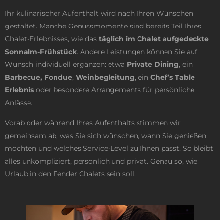
Ihr kulinarischer Aufenthalt wird nach Ihren Wünschen
gestaltet. Manche Genussmomente sind bereits Teil Ihres
Chalet-Erlebnisses, wie das
täglich im Chalet aufgedeckte
Sonnalm-Frühstück
. Andere Leistungen können Sie auf
Wunsch individuell ergänzen: etwa
Private Dining
, ein
Barbecue, Fondue
,
Weinbegleitung
, ein
Chef’s Table
Erlebnis
oder besondere Arrangements für persönliche
Anlässe.
Vorab oder während Ihres Aufenthalts stimmen wir
gemeinsam ab, was Sie sich wünschen, wann Sie genießen
möchten und welches Service-Level zu Ihnen passt. So bleibt
alles unkompliziert, persönlich und privat. Genau so, wie
Urlaub in den Fender Chalets sein soll.