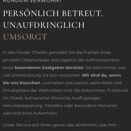
RUNDUM VERWÖHNT
PERSÖNLICH BETREUT.
UNAUFDRINGLICH
UMSORGT
In den Fender Chalets genießen Sie die Freiheit eines
privaten Chaleturlaubs und zugleich die Aufmerksamkeit
eines
besonderen Gastgeber-Services
. Sie bestimmen, wie
viel Unterstützung Sie sich wünschen.
Wir sind da, wenn
Sie uns brauchen
, und halten uns zurück, wenn Ruhe und
Privatsphäre das Wertvollste sind. Ob Ankommen, Frühstück
im Chalet, kulinarische Wünsche, Ausflugstipps,
Aktivitätenplanung, Transfers oder besondere Momente
während Ihres Aufenthalts:
Unser Service soll Ihnen genau das abnehmen, was Ihre