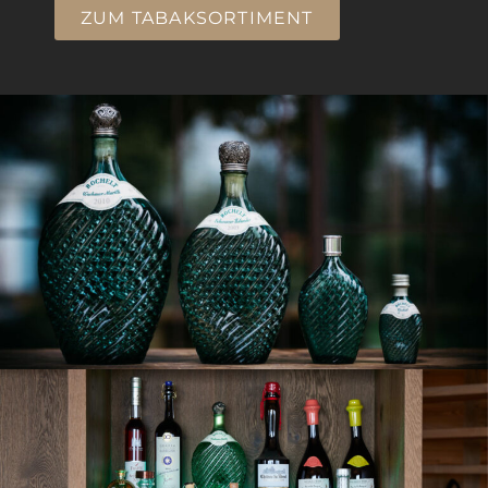
ZUM TABAKSORTIMENT