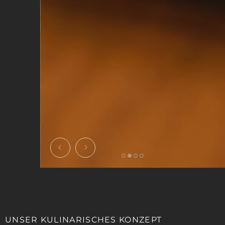
UNSER KULINARISCHES KONZEPT