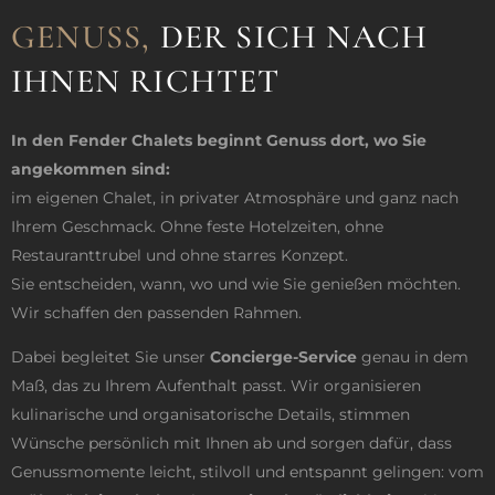
GENUSS,
DER SICH NACH
IHNEN RICHTET
In den Fender Chalets beginnt Genuss dort, wo Sie
angekommen sind:
im eigenen Chalet, in privater Atmosphäre und ganz nach
Ihrem Geschmack. Ohne feste Hotelzeiten, ohne
Restauranttrubel und ohne starres Konzept.
Sie entscheiden, wann, wo und wie Sie genießen möchten.
Wir schaffen den passenden Rahmen.
Dabei begleitet Sie unser
Concierge-Service
genau in dem
Maß, das zu Ihrem Aufenthalt passt. Wir organisieren
kulinarische und organisatorische Details, stimmen
Wünsche persönlich mit Ihnen ab und sorgen dafür, dass
Genussmomente leicht, stilvoll und entspannt gelingen: vom