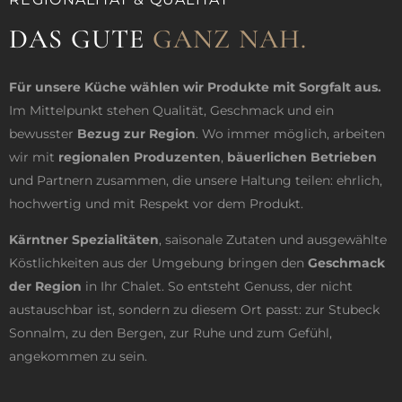
DAS GUTE
GANZ NAH.
Für unsere Küche wählen wir Produkte mit Sorgfalt aus.
Im Mittelpunkt stehen Qualität, Geschmack und ein
bewusster
Bezug zur Region
. Wo immer möglich, arbeiten
wir mit
regionalen Produzenten
,
bäuerlichen Betrieben
und Partnern zusammen, die unsere Haltung teilen: ehrlich,
hochwertig und mit Respekt vor dem Produkt.
Kärntner Spezialitäten
, saisonale Zutaten und ausgewählte
Köstlichkeiten aus der Umgebung bringen den
Geschmack
der Region
in Ihr Chalet. So entsteht Genuss, der nicht
austauschbar ist, sondern zu diesem Ort passt: zur Stubeck
Sonnalm, zu den Bergen, zur Ruhe und zum Gefühl,
angekommen zu sein.