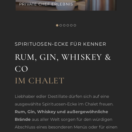
PRIVATE CHEF ERLEBNIS
SPIRITUOSEN-ECKE FÜR KENNER
RUM, GIN, WHISKEY &
CO
IM CHALET
Liebhaber edler Destillate dürfen sich auf eine
ausgewählte Spirituosen-Ecke im Chalet freuen.
Rum, Gin, Whiskey und außergewöhnliche
Brände
aus aller Welt sorgen für den würdigen
Abschluss eines besonderen Menüs oder für einen