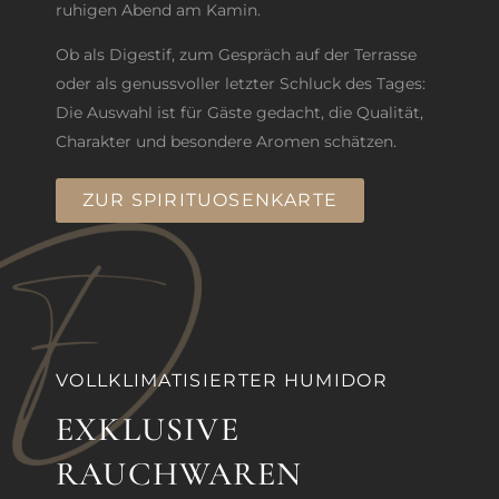
ruhigen Abend am Kamin.
Ob als Digestif, zum Gespräch auf der Terrasse
oder als genussvoller letzter Schluck des Tages:
Die Auswahl ist für Gäste gedacht, die Qualität,
Charakter und besondere Aromen schätzen.
ZUR SPIRITUOSENKARTE
VOLLKLIMATISIERTER HUMIDOR
EXKLUSIVE
RAUCHWAREN