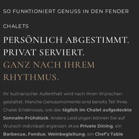
SO FUNKTIONIERT GENUSS IN DEN FENDER
CHALETS
PERSÖNLICH ABGESTIMMT.
PRIVAT SERVIERT.
GANZ NACH IHREM
RHYTHMUS.
Ihr kulinarischer Aufenthalt wird nach Ihren Wünschen
gestaltet. Manche Genussmomente sind bereits Teil Ihres
Chalet-Erlebnisses, wie das
täglich im Chalet aufgedeckte
Sonnalm-Frühstück
. Andere Leistungen können Sie auf
Wunsch individuell ergänzen: etwa
Private Dining
, ein
Barbecue, Fondue
,
Weinbegleitung
, ein
Chef’s Table