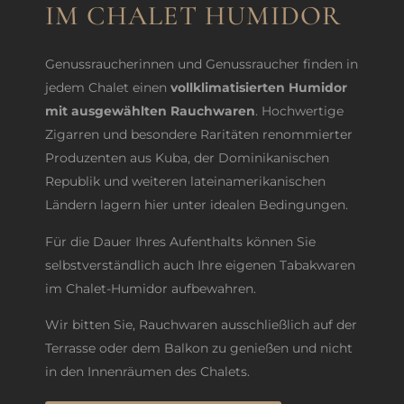
IM CHALET HUMIDOR
Genussraucherinnen und Genussraucher finden in
jedem Chalet einen
vollklimatisierten Humidor
mit ausgewählten Rauchwaren
. Hochwertige
Zigarren und besondere Raritäten renommierter
Produzenten aus Kuba, der Dominikanischen
Republik und weiteren lateinamerikanischen
Ländern lagern hier unter idealen Bedingungen.
Für die Dauer Ihres Aufenthalts können Sie
selbstverständlich auch Ihre eigenen Tabakwaren
im Chalet-Humidor aufbewahren.
Wir bitten Sie, Rauchwaren ausschließlich auf der
Terrasse oder dem Balkon zu genießen und nicht
in den Innenräumen des Chalets.