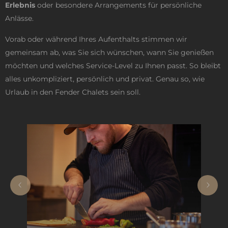
Erlebnis
oder besondere Arrangements für persönliche
Anlässe.
Vorab oder während Ihres Aufenthalts stimmen wir
gemeinsam ab, was Sie sich wünschen, wann Sie genießen
möchten und welches Service-Level zu Ihnen passt. So bleibt
alles unkompliziert, persönlich und privat. Genau so, wie
Urlaub in den Fender Chalets sein soll.