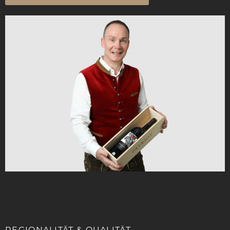
REGIONALITÄT & QUALITÄT