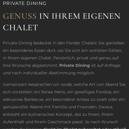
PRIVATE DINING
GENUSS
IN IHREM EIGENEN
CHALET
Private Dining bedeutet in den Fender Chalets: Sie genießen
ein besonderes Essen dort, wo Sie sich am wohlsten fühlen,
in Ihrem eigenen Chalet. Persönlich, privat und genau auf
Ihre Wünsche abgestimmt.
Private Dining
ist auf Anfrage
und nach individueller Abstimmung möglich.
Gemeinsam besprechen wir vorab, welche Art von Abend Sie
sich vorstellen: ein feines Menü, ein geselliges Fondue, ein
exklusives Barbecue, ein besonderer Anlass zu zweit oder ein
genussvoller Abend mit Familie und Freunden. Daraus
entsteht ein kulinarisches Konzept, das zu Ihnen, Ihrem
Aufenthalt und Ihrem Geschmack passt. Je nach Wunsch