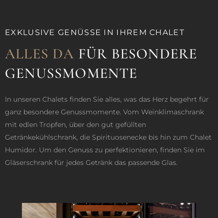
EXKLUSIVE GENÜSSE IN IHREM CHALET
ALLES DA
FÜR BESONDERE
GENUSSMOMENTE
In unseren Chalets finden Sie alles, was das Herz begehrt für
ganz besondere Genussmomente. Vom Weinklimaschrank
mit edlen Tropfen, über den gut gefüllten
Getränkekühlschrank, die Spirituosenecke bis hin zum Chalet
Humidor. Um den Genuss zu perfektionieren, finden Sie im
Gläserschrank für jedes Getränk das passende Glas.