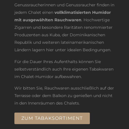
Genussraucherinnen und Genussraucher finden in
jedem Chalet einen
vollklimatisierten Humidor
mit ausgewählten Rauchwaren
. Hochwertige
Zigarren und besondere Raritäten renommierter
Produzenten aus Kuba, der Dominikanischen
Republik und weiteren lateinamerikanischen
Ländern lagern hier unter idealen Bedingungen.
Für die Dauer Ihres Aufenthalts können Sie
selbstverständlich auch Ihre eigenen Tabakwaren
im Chalet-Humidor aufbewahren.
Wir bitten Sie, Rauchwaren ausschließlich auf der
Terrasse oder dem Balkon zu genießen und nicht
in den Innenräumen des Chalets.
ZUM TABAKSORTIMENT