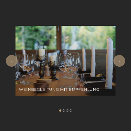
WEINBEGLEITUNG MIT EMPFEHLUNG