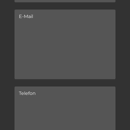
E-Mail
Telefon