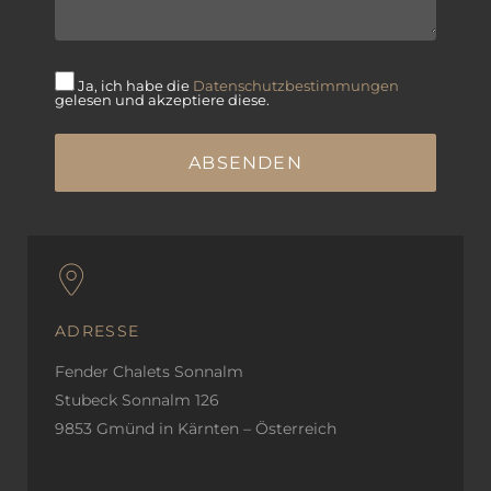
Ja, ich habe die
Datenschutzbestimmungen
gelesen und akzeptiere diese.
ADRESSE
Fender Chalets Sonnalm
Stubeck Sonnalm 126
9853 Gmünd in Kärnten – Österreich