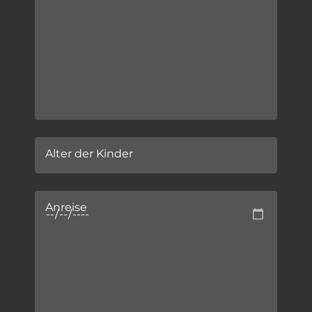
Alter der Kinder
Anreise