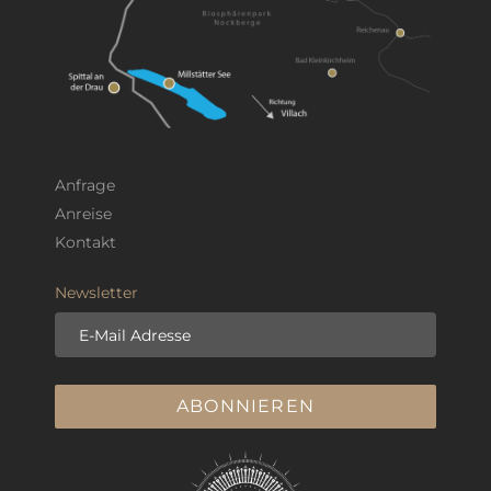
Anfrage
Anreise
Kontakt
Newsletter
E-Mail Adresse
ABONNIEREN