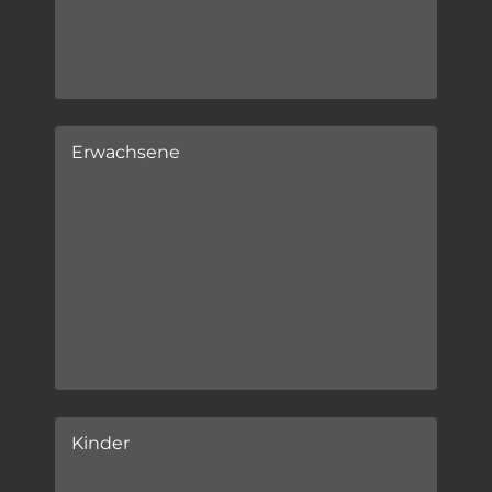
Erwachsene
Kinder