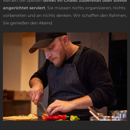
werden die Speisen
direkt im Chalet zubereitet
oder stilvoll
angerichtet serviert
. Sie müssen nichts organisieren, nichts
vorbereiten und an nichts denken. Wir schaffen den Rahmen,
Sie genießen den Abend.