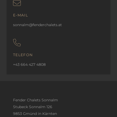
E-MAIL
sonnalm@fenderchalets.at
TELEFON
+43 664 427 4808
Fender Chalets Sonnalm
Stubeck Sonnalm 126
9853 Gmünd in Kärnten