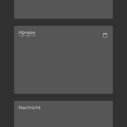
Abreise
Nachricht