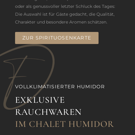
oder als genussvoller letzter Schluck des Tages:
Die Auswahl ist für Gäste gedacht, die Qualität,
Charakter und besondere Aromen schätzen.
ZUR SPIRITUOSENKARTE
VOLLKLIMATISIERTER HUMIDOR
EXKLUSIVE
RAUCHWAREN
IM CHALET HUMIDOR