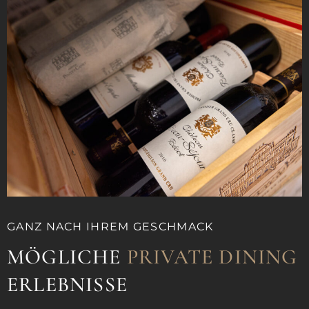
GANZ NACH IHREM GESCHMACK
MÖGLICHE
PRIVATE DINING
ERLEBNISSE