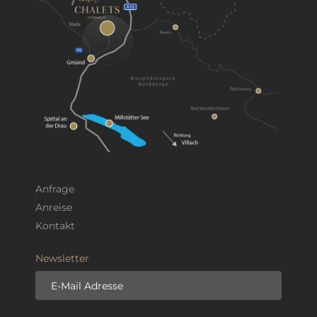
Anfrage
Anreise
Kontakt
Newsletter
E-Mail Adresse