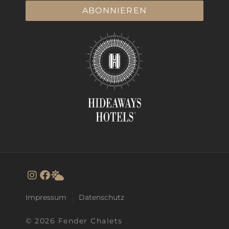
ABONNIEREN
Impressum
Datenschutz
© 2026 Fender Chalets