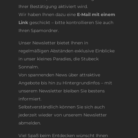
Ihrer Bestätigung aktiviert wird.
Wir haben Ihnen dazu eine
E-Mail mit einem
Link
geschickt – bitte kontrollieren Sie auch
Ihren Spamordner.
Unser Newsletter bietet Ihnen in
regelmäßigen Abständen exklusive Einblicke
in unser kleines Paradies, die Stubeck
Sonnalm.
Von spannenden News über attraktive
Angebote bis hin zu Hintergrundinfos – mit
unserem Newsletter bleiben Sie bestens
informiert.
Selbstverständlich können Sie sich auch
jederzeit wieder von unserem Newsletter
abmelden.
Viel Spaß beim Entdecken wünscht Ihnen