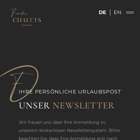
DE
EN
IHRE PERSÖNLICHE URLAUBSPOST
UNSER
NEWSLETTER
Wir freuen uns über Ihre Anmeldung zu
unserem kostenlosen Newslettersystem. Bitte
beachten Sie, dass Ihre Anmeldung erst nach