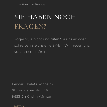
Ihre Familie Fender
SIE HABEN NOCH
FRAGEN?
Zögern Sie nicht und rufen Sie uns an oder
schreiben Sie uns eine E-Mail! Wir freuen uns,
von Ihnen zu hören.
Fender Chalets Sonnalm
Stubeck Sonnalm 126
9853 Gmünd in Kärnten
Telefon