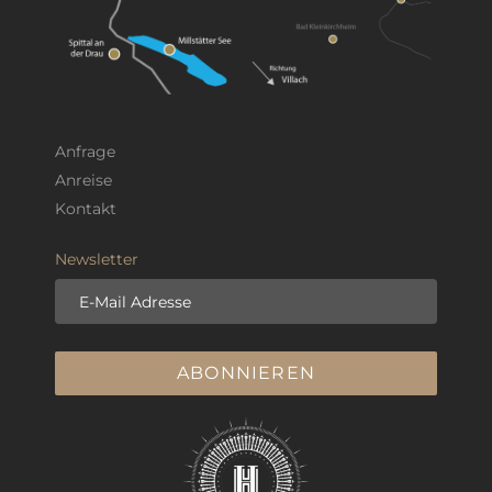
Anfrage
Anreise
Kontakt
Newsletter
E-Mail Adresse
ABONNIEREN